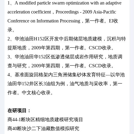
1、A modified particle swarm optimization with an adaptive
acceleration coefficient，Proceedings - 2009 Asia-Pacific
Conference on Information Processing，第一作者。EI收
录。
2、华池油田H152区开发中后期储层地质建模，沉积与特
提斯地质，2009年第四期，第一作者。CSCD收录。
3、华池油田华152区低渗透储层成岩作用研究，地质调
查与研究，2009年第四期，第一作者。CSCD收录。
4、基准面旋回格架内三角洲储集砂体发育特征—以华池
油田华152井区长3油组为例，油气地质与采收率，第一
作者。中文核心收录。
在研项目：
商44-1断块区精细地质建模研究项目
商40断块沙二下油藏数值模拟研究