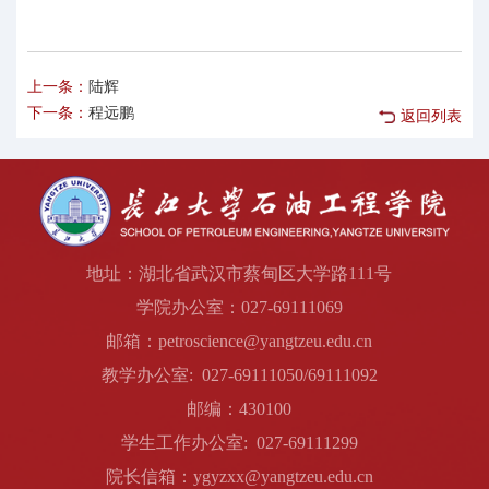
上一条：
陆辉
下一条：
程远鹏
返回列表
地址：湖北省武汉市蔡甸区大学路111号
学院办公室：027-69111069
邮箱：petroscience@yangtzeu.edu.cn
教学办公室: 027-69111050/69111092
邮编：430100
学生工作办公室: 027-69111299
院长信箱：ygyzxx@yangtzeu.edu.cn