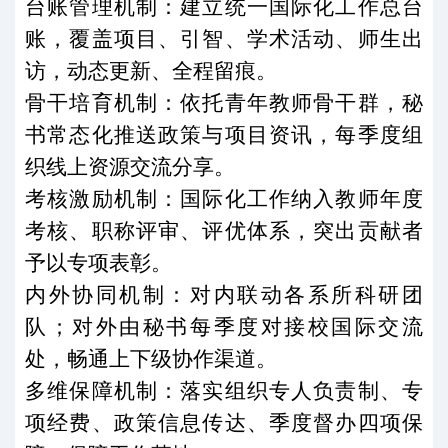
台账管理机制：建立统一国际化工作总台
账，覆盖项目、引智、学术活动、师生出
访，动态更新、全程留痕。
骨干培育机制：依托青年教师骨干群，秘
书常态化推送政策与项目资讯，每季度组
织线上资源交流分享。
考核激励机制：国际化工作纳入教师年度
考核、职称评审、评优体系，突出贡献者
予以专项表彰。
内外协同机制：对内联动各系所科研团
队；对外由秘书每季度对接校国际交流
处，畅通上下级协作渠道。
多维保障机制：落实组织专人负责制、专
项经费、政策信息传达、季度督办四项保