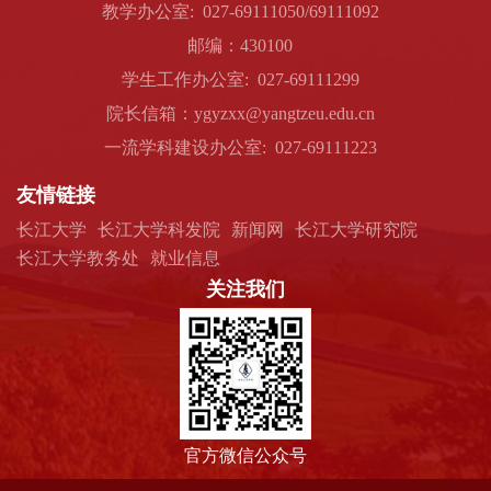
教学办公室: 027-69111050/69111092
邮编：430100
学生工作办公室: 027-69111299
院长信箱：ygyzxx@yangtzeu.edu.cn
一流学科建设办公室: 027-69111223
友情链接
长江大学
长江大学科发院
新闻网
长江大学研究院
长江大学教务处
就业信息
关注我们
官方微信公众号