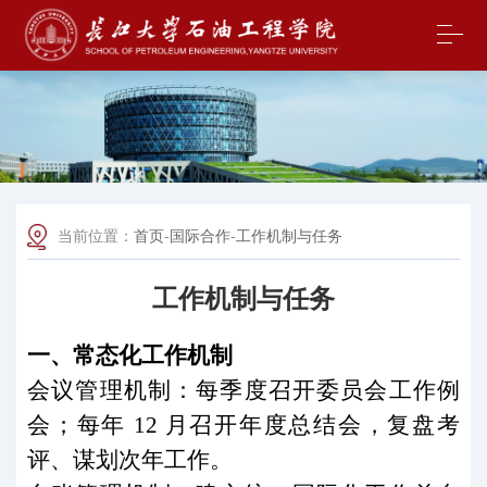
当前位置：
首页
-
国际合作
-
工作机制与任务
工作机制与任务
一、常态化工作机制
会议管理机制：每季度召开委员会工作例
会；每年
12
月召开年度总结会，复盘考
评、谋划次年工作。