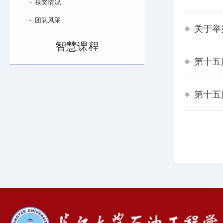
-
获奖情况
-
团队风采
关于举
智慧课程
第十五
第十五