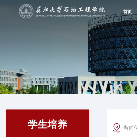
首页
学生培养
当前