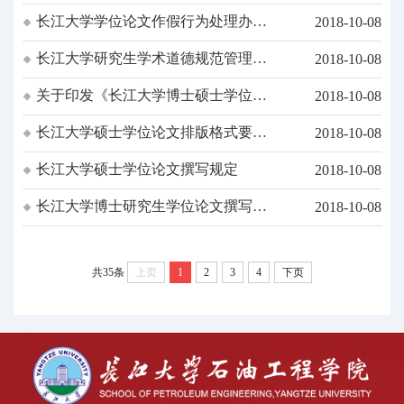
制）硕士研究生培养方案
长江大学学位论文作假行为处理办法
2018-10-08
实施细则
长江大学研究生学术道德规范管理办
2018-10-08
法
关于印发《长江大学博士硕士学位论
2018-10-08
文抽查及结果处理暂行办法》的通知
长江大学硕士学位论文排版格式要求
2018-10-08
及扉页样式
长江大学硕士学位论文撰写规定
2018-10-08
长江大学博士研究生学位论文撰写规
2018-10-08
范
共35条
上页
1
2
3
4
下页