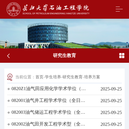
研究生教育
当前位置：
首页
-
学生培养
-
研究生教育
-
培养方案
0820Z1油气田应用化学学术学位（全
2025-09-25
日制）硕士研究生培养方案
082001油气井工程学术学位（全日
2025-09-25
制）硕士研究生培养方案
082003油气储运工程学术学位（全日
2025-09-25
制）硕士研究生培养方案
082002油气田开发工程学术型（全日
2025-09-25