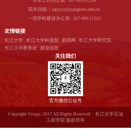
学生工作办公室: 027-69111299
院长信箱：ygyzxx@yangtzeu.edu.cn
一流学科建设办公室: 027-69111223
友情链接
长江大学
长江大学科发院
新闻网
长江大学研究院
长江大学教务处
就业信息
关注我们
官方微信公众号
Copyright ©copy; 2017 All Rights Reserved 长江大学石油
工程学院 版权所有