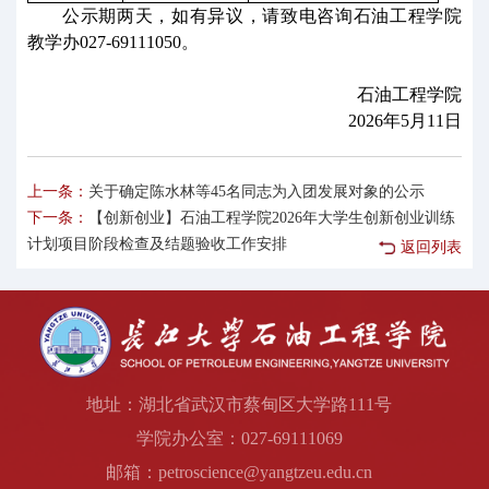
公示期两天，如有异议，请致电咨询石油工程学院
教学办
027-69111050。
石油工程学院
2026年5月11日
上一条：
关于确定陈水林等45名同志为入团发展对象的公示
下一条：
【创新创业】石油工程学院2026年大学生创新创业训练
计划项目阶段检查及结题验收工作安排
返回列表
地址：湖北省武汉市蔡甸区大学路111号
学院办公室：027-69111069
邮箱：petroscience@yangtzeu.edu.cn