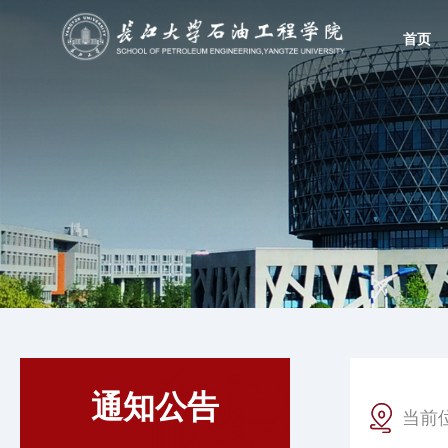
首页
通知公告
当前