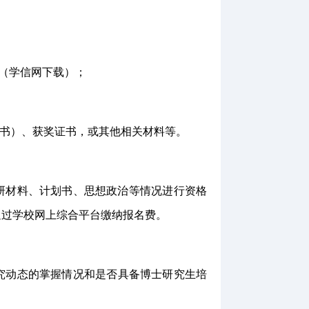
（
学信网下载）
；
书）
、
获奖证书
，或其他相关材料等。
研材料、计划书、思想政治等情况进行资格
通过学校网上综合平台缴纳报名费。
究动态的掌握情况和是否具备博士研究生培