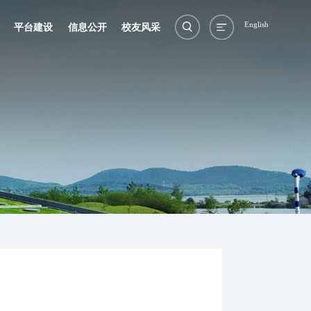
English
平台建设
信息公开
校友风采