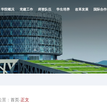
学院概况
党建工作
师资队伍
学生培养
改革发展
国际合作
-
位置：
首页
正文