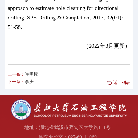
approach to estimate hole cleaning for directional
drilling. SPE Drilling & Completion, 2017, 32(01):
51-58.
（2022年3月更新）
上一条：
许明标
下一条：
李庆
返回列表
地址：湖北省武汉市蔡甸区大学路111号
学院办公室：027-69111069