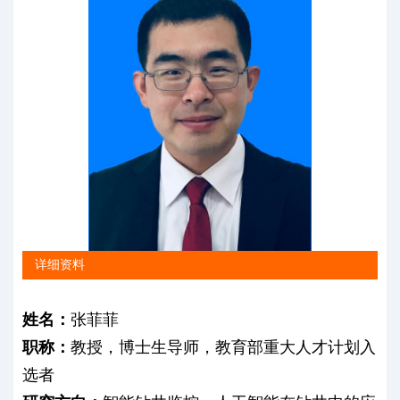
详细资料
姓名：
张菲菲
职称：
教授，博士生导师，教育部重大人才计划入
选者