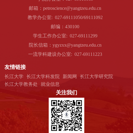
邮箱：petroscience@yangtzeu.edu.cn
教学办公室: 027-69111050/69111092
邮编：430100
学生工作办公室: 027-69111299
院长信箱：ygyzxx@yangtzeu.edu.cn
一流学科建设办公室: 027-69111223
友情链接
长江大学
长江大学科发院
新闻网
长江大学研究院
长江大学教务处
就业信息
关注我们