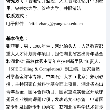
研究方向：
智能钻井监控、人工智能在钻井中的应
用、钻井水力学、管柱力学、井眼清洁
联系方式：
电子邮件：feifei-zhang@yangtzeu.edu.cn
基本信息：
张菲菲，男，1988年生，河北泊头人，入选教育部
重大人才计划青年项目，担任湖北省杰出青年基金
和湖北省“高校优秀中青年科技创新团队”负责人。
《SPE Drilling & Completion》副主编、国家自然
科学基金评审专家、中国石油大学（北京）兼职教
授，主持国家自然科学基金面上项目、湖北省杰出
青年基金、国际合作项目、国家重点实验室开放课
题及企业横向课题17项，发表论文30余篇，申请国
家专利及国际专利10余项，获湖北省科学技术进步