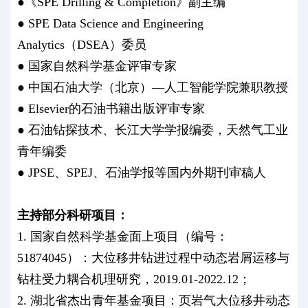
●《SPE Drilling & Completion》副主编
● SPE Data Science and Engineering
Analytics（DSEA）委员
● 国家自然科学基金评审专家
● 中国石油大学（北京）—人工智能学院兼职教授
● Elsevier的石油书籍出版评审专家
● 石油钻探技术、长江大学学报编委，天然气工业
青年编委
● JPSE、SPEJ、石油学报等国内外期刊审稿人
主持部分科研项目：
1. 国家自然科学基金面上项目（编号：
51874045）：大位移井钻进过程中动态岩屑运移与
钻柱受力耦合机理研究，2019.01-2022.12；
2. 湖北省杰出青年基金项目：页岩气大位移井动态