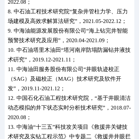
2022.08；
8. 中石油工程技术研究院“复杂井管柱力学、压力
场建模及高效求解算法研究”，2021.05-2022.12；
9. 中海油能源发展股份有限公司“海上钻完井智能
预警技术研究及应用”，2020.04-2021.09；
10. 中石油塔里木油田“塔河南岸防塌防漏钻井液技
术硏究”，2019.12-2021.11；
11. 中海油田服务股份有限公司“井眼轨迹校正
（SAG）及磁校正（MAG）技术研究及软件开
发”，2019.11-2021.12；
12. 中国石化石油工程技术研究院，“基于井眼清洁
动态模拟的井下状态实时分析技术研究”，2018.07-
2020.08；
13. 中海油“十三五”科技攻关项目《救援井关键技
术研究及实钻工程示范》中专题二《救援井井眼拦