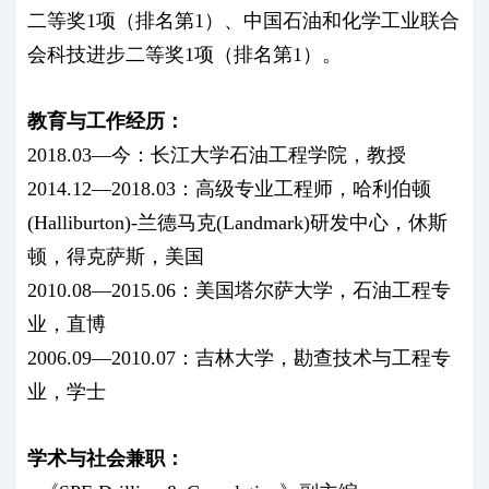
二等奖1项（排名第1）、中国石油和化学工业联合
会科技进步二等奖1项（排名第1）。
教育与工作经历：
2018.03—今：长江大学石油工程学院，教授
2014.12—2018.03：高级专业工程师，哈利伯顿
(Halliburton)-兰德马克(Landmark)研发中心，休斯
顿，得克萨斯，美国
2010.08—2015.06：美国塔尔萨大学，石油工程专
业，直博
2006.09—2010.07：吉林大学，勘查技术与工程专
业，学士
学术与社会兼职：