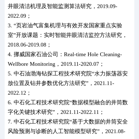
井眼清洁机理及智能监测算法研究，2019.09-
2022.09；
3. “页岩油气富集机理与有效开发国家重点实验
室”开放课题：实时智能井眼清洁监控方法研究，
2018.06-2019.08；
4. 挪威国家石油公司：Real-time Hole Cleaning-
Wellbore Monitoring，2019.11-2020.07；
5. 中石油渤海钻探工程技术研究院“水力振荡器安
放位置及钻井参数优化方法研究”，2021.11-
2022.12；
6. 中石化工程技术研究院“数据模型融合的井筒数
字化关键技术研究”，2021.11-2022.11；
7. 中石化工程技术研究院“基于大数据的井筒安全
风险预测与诊断的人工智能模型研究”，2021.08-