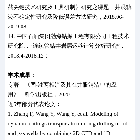
截关键技术研究及工具研制》研究之课题：井眼轨
迹不确定性研究及降低误差方法研究，2018.06-
2019.08；
14. 中国石油集团渤海钻探工程有限公司工程技术
研究院，“连续管钻井岩屑运移计算分析研究”，
2018.4-2018.12；
学术成果：
专著：《固-液两相流及其在井眼清洁中的应
用》，科学出版社，2020
近5年部分代表论文：
1. Zhang F, Wang Y, Wang Y, et al. Modeling of
dynamic cuttings transportation during drilling of oil
and gas wells by combining 2D CFD and 1D