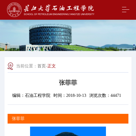
当前位置：
首页
-
正文
张菲菲
编辑：
石油工程学院
时间：
2018-10-13
浏览次数：
44471
张菲菲