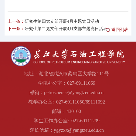
上一条：
研究生第四党支部开展4月主题党日活动
下一条：
研究生第二党支部开展4月支部主题党日活动
返回列表
地址：湖北省武汉市蔡甸区大学路111号
学院办公室：027-69111069
邮箱：petroscience@yangtzeu.edu.cn
教学办公室: 027-69111050/69111092
邮编：430100
学生工作办公室: 027-69111299
院长信箱：ygyzxx@yangtzeu.edu.cn