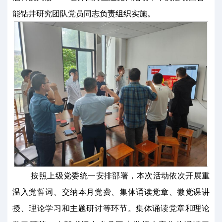
能钻井研究团队党员同志负责组织实施。
按照上级党委统一安排部署，本次活动依次开展重
温入党誓词、交纳本月党费、集体诵读党章、微党课讲
授、理论学习和主题研讨等环节。集体诵读党章和理论