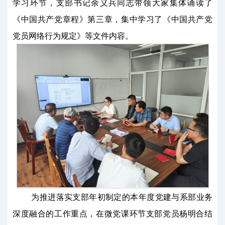
学习环节，支部书记余义兵同志带领大家集体诵读了
《中国共产党章程》第三章，集中学习了《中国共产党
党员网络行为规定》等文件内容。
为推进落实支部年初制定的本年度党建与系部业务
深度融合的工作重点，在微党课环节支部党员杨明合结