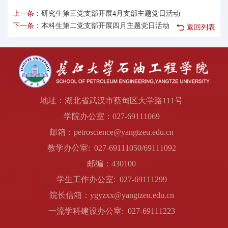
上一条：
研究生第三党支部开展4月支部主题党日活动
下一条：
本科生第二党支部开展四月主题党日活动
返回列表
地址：湖北省武汉市蔡甸区大学路111号
学院办公室：027-69111069
邮箱：petroscience@yangtzeu.edu.cn
教学办公室: 027-69111050/69111092
邮编：430100
学生工作办公室: 027-69111299
院长信箱：ygyzxx@yangtzeu.edu.cn
一流学科建设办公室: 027-69111223