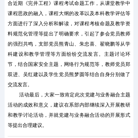
合近期《完井工程》课程考试命题工作，从课堂教学中
课程思政的融入，课程大纲的改革以及本科教学评估等
方面进行了深入分析和解读，对课程考核命题及教学资
料规范化管理等提出了明确要求，引起了参会党员教师
的强烈共鸣，支部党员熊青山、朱忠喜、翟晓鹏等从学
科建设和教学管理等方面纷纷交流发言。主题讨论环
节，结合国家安全主题，网络行为规范等，教师党员郑
双进、吴红建以及学生党员熊梦圆等结合自身分别做了
交流发言。
活动最后，大家一致肯定此次党建与业务融合主题
活动的成效和意义，建议在系部内部继续深入开展教研
和教学讨论活动，并就党建与业务融合活动的开展形式
等提出合理建议。