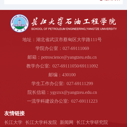
地址：湖北省武汉市蔡甸区大学路111号
学院办公室：027-69111069
邮箱：petroscience@yangtzeu.edu.cn
教学办公室: 027-69111050/69111092
邮编：430100
学生工作办公室: 027-69111299
院长信箱：ygyzxx@yangtzeu.edu.cn
一流学科建设办公室: 027-69111223
友情链接
长江大学
长江大学科发院
新闻网
长江大学研究院