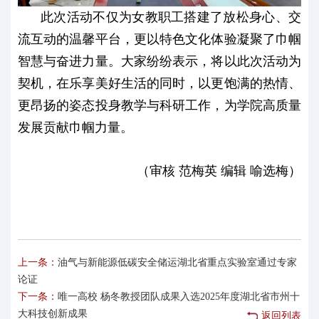
此次活动不仅为女教职工搭建了放松身心、交
流互动的温馨平台，更以特色文化体验凝聚了巾帼
智慧与奋进力量。大家纷纷表示，将以此次活动为
契机，在乐享美好生活的同时，以更饱满的热情、
更昂扬的姿态投身教学与科研工作，为学院高质量
发展贡献巾帼力量。
（审核 范梅英 编辑 喻选梅）
上一条：
油气与新能源低碳安全储运湖北省重点实验室通过专家
论证
下一条：
唯一高校 杨冬教授团队成果入选2025年度湖北省市州十
大科技创新成果
返回列表