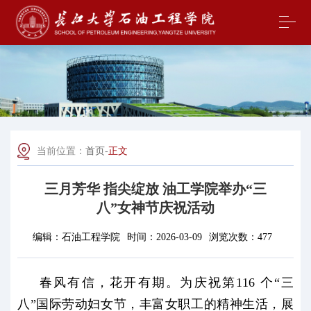
当前位置：
首页
-
正文
三月芳华 指尖绽放 油工学院举办“三
八”女神节庆祝活动
编辑：
石油工程学院
时间：
2026-03-09
浏览次数：
477
春风有信，花开有期。为庆祝第116 个“三
八”国际劳动妇女节，丰富女职工的精神生活，展