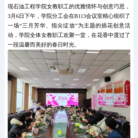
现石油工程学院女教职工的优雅情怀与创意巧思，
3月6日下午，学院分工会在B113会议室精心组织了
一场“三月芳华、指尖绽放”为主题的插花创意活
动，学院全体女教职工欢聚一堂，在花香中度过了
一段温馨而美好的春日时光。