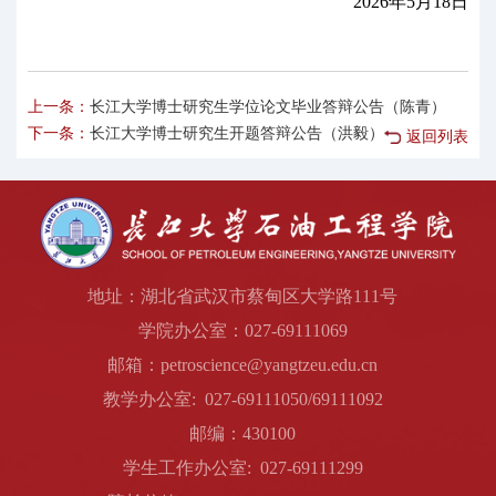
2026年5月18日
上一条：
长江大学博士研究生学位论文毕业答辩公告（陈青）
下一条：
长江大学博士研究生开题答辩公告（洪毅）
返回列表
地址：湖北省武汉市蔡甸区大学路111号
学院办公室：027-69111069
邮箱：petroscience@yangtzeu.edu.cn
教学办公室: 027-69111050/69111092
邮编：430100
学生工作办公室: 027-69111299