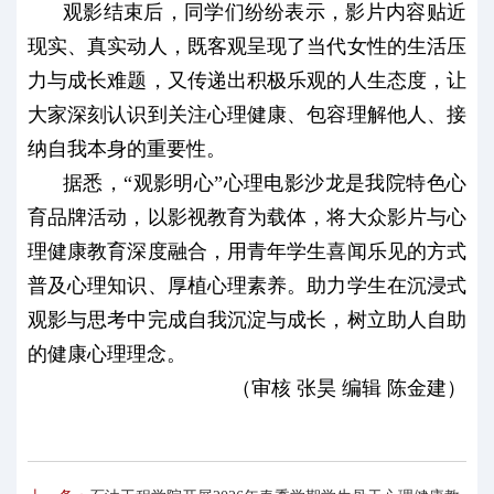
观影结束后，同学们纷纷表示，影片内容贴近
现实、真实动人，既客观呈现了当代女性的生活压
力与成长难题，又传递出积极乐观的人生态度，让
大家深刻认识到关注心理健康、包容理解他人、接
纳自我本身的重要性。
据悉，“观影明心”心理电影沙龙是我院特色心
育品牌活动，以影视教育为载体，将大众影片与心
理健康教育深度融合，用青年学生喜闻乐见的方式
普及心理知识、厚植心理素养。助力学生在沉浸式
观影与思考中完成自我沉淀与成长，树立助人自助
的健康心理理念。
（审核 张昊 编辑 陈金建）