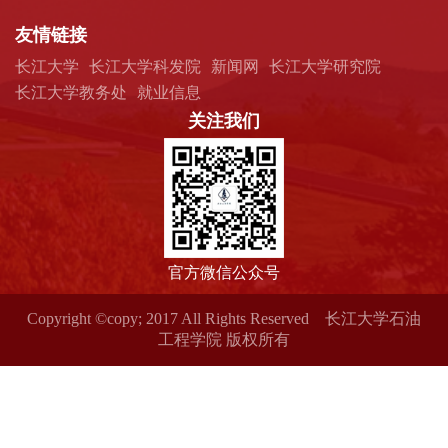
友情链接
长江大学
长江大学科发院
新闻网
长江大学研究院
长江大学教务处
就业信息
关注我们
官方微信公众号
Copyright ©copy; 2017 All Rights Reserved 长江大学石油
工程学院 版权所有