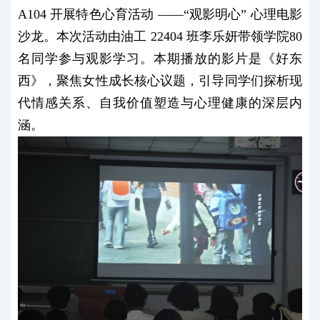
A104 开展特色心育活动 ——“观影明心” 心理电影
沙龙。本次活动由油工 22404 班李乐妍带领学院80
名同学参与观影学习。本期播放的影片是《好东
西》，聚焦女性成长核心议题，引导同学们探析现
代情感关系、自我价值塑造与心理健康的深层内
涵。