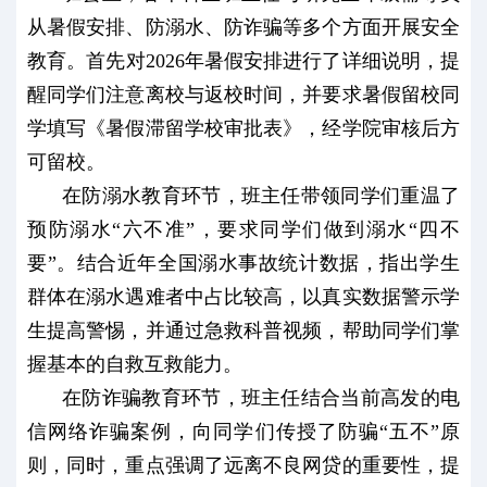
从暑假安排、防溺水、防诈骗等多个方面开展安全
教育。首先对2026年暑假安排进行了详细说明，提
醒同学们注意离校与返校时间，并要求暑假留校同
学填写《暑假滞留学校审批表》，经学院审核后方
可留校。
在防溺水教育环节，班主任带领同学们重温了
预防溺水“六不准”，要求同学们做到溺水“四不
要”。结合近年全国溺水事故统计数据，指出学生
群体在溺水遇难者中占比较高，以真实数据警示学
生提高警惕，并通过急救科普视频，帮助同学们掌
握基本的自救互救能力。
在防诈骗教育环节，班主任结合当前高发的电
信网络诈骗案例，向同学们传授了防骗“五不”原
则，同时，重点强调了远离不良网贷的重要性，提