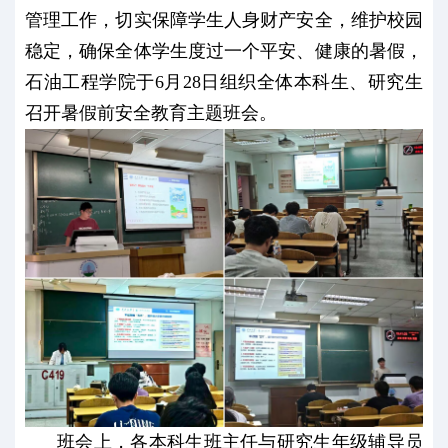
管理工作，切实保障学生人身财产安全，维护校园
稳定，确保全体学生度过一个平安、健康的暑假，
石油工程学院于6月28日组织全体本科生、研究生
召开暑假前安全教育主题班会。
班会上，各本科生班主任与研究生年级辅导员