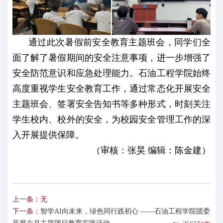
通过此次暑假前安全教育主题班会，同学们全
面了解了暑假期间的安全注意事项，进一步增强了
安全防范意识和应急处理能力。石油工程学院始终
高度重视学生安全教育工作，通过常态化开展安全
主题班会、签署安全告知书等多种形式，时刻关注
学生校内、校外的安全，为校园安全管理工作的深
入开展提供保障。
（审核：张昊 编辑：陈金建）
上一条：无
下一条：
智学AI向未来，绿色同行践初心 ——石油工程学院团委