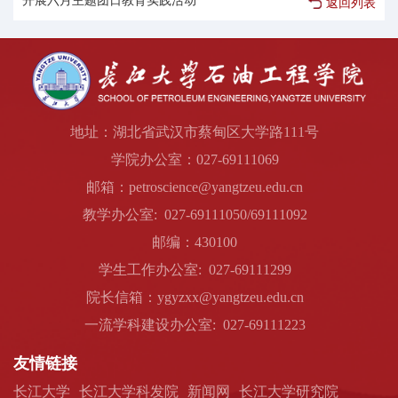
开展六月主题团日教育实践活动
返回列表
地址：湖北省武汉市蔡甸区大学路111号
学院办公室：027-69111069
邮箱：petroscience@yangtzeu.edu.cn
教学办公室: 027-69111050/69111092
邮编：430100
学生工作办公室: 027-69111299
院长信箱：ygyzxx@yangtzeu.edu.cn
一流学科建设办公室: 027-69111223
友情链接
长江大学
长江大学科发院
新闻网
长江大学研究院