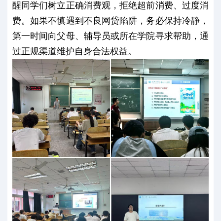
醒同学们树立正确消费观，拒绝超前消费、过度消
费。如果不慎遇到不良网贷陷阱，务必保持冷静，
第一时间向父母、辅导员或所在学院寻求帮助，通
过正规渠道维护自身合法权益。