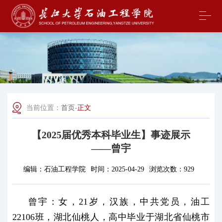
当前位置：
首页
-
正文
【2025届优秀本科毕业生】事迹展示
——曾宇
编辑：
石油工程学院
时间：
2025-04-29
浏览次数：
929
曾宇：女，21岁，汉族，中共党员，油工
22106班，湖北仙桃人，高中毕业于湖北省仙桃市