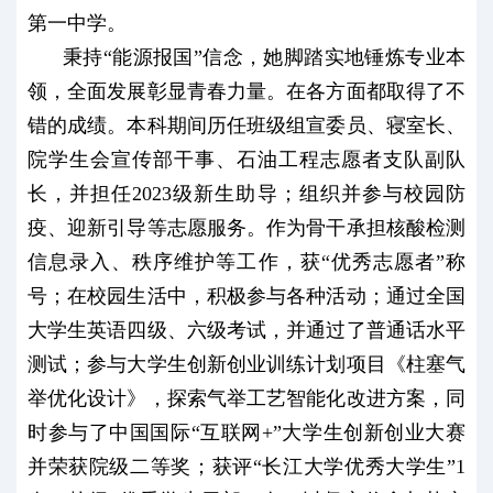
第一中学。
秉持“能源报国”信念，她脚踏实地锤炼专业本
领，全面发展彰显青春力量。在各方面都取得了不
错的成绩。本科期间历任班级组宣委员、寝室长、
院学生会宣传部干事、石油工程志愿者支队副队
长，并担任2023级新生助导；组织并参与校园防
疫、迎新引导等志愿服务。作为骨干承担核酸检测
信息录入、秩序维护等工作，获“优秀志愿者”称
号；在校园生活中，积极参与各种活动；通过全国
大学生英语四级、六级考试，并通过了普通话水平
测试；参与大学生创新创业训练计划项目《柱塞气
举优化设计》，探索气举工艺智能化改进方案，同
时参与了中国国际“互联网+”大学生创新创业大赛
并荣获院级二等奖；获评“长江大学优秀大学生”1