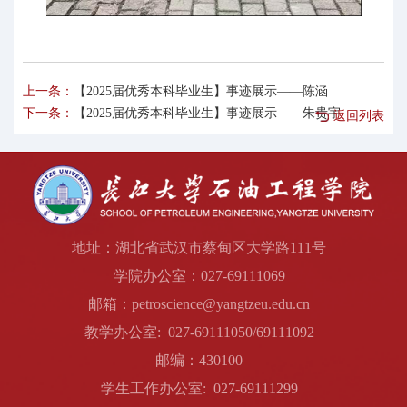
上一条：
【2025届优秀本科毕业生】事迹展示——陈涵
下一条：
【2025届优秀本科毕业生】事迹展示——朱贵宇
返回列表
地址：湖北省武汉市蔡甸区大学路111号
学院办公室：027-69111069
邮箱：petroscience@yangtzeu.edu.cn
教学办公室: 027-69111050/69111092
邮编：430100
学生工作办公室: 027-69111299