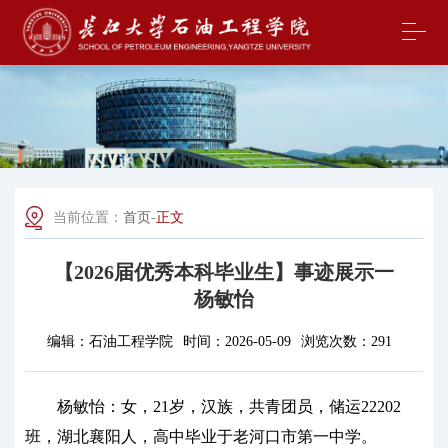
当前位置：
首页
-
正文
【2026届优秀本科毕业生】事迹展示一
杨敏怡
编辑：
石油工程学院
时间：
2026-05-09
浏览次数：
291
杨敏怡：女，21岁，汉族，共青团员，储运22202
班，湖北襄阳人，高中毕业于老河口市第一中学。