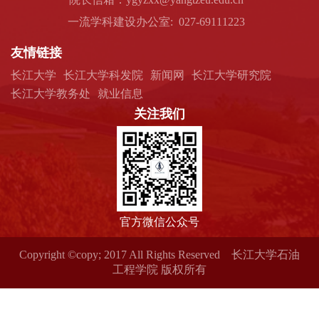
一流学科建设办公室: 027-69111223
友情链接
长江大学
长江大学科发院
新闻网
长江大学研究院
长江大学教务处
就业信息
关注我们
官方微信公众号
Copyright ©copy; 2017 All Rights Reserved 长江大学石油
工程学院 版权所有