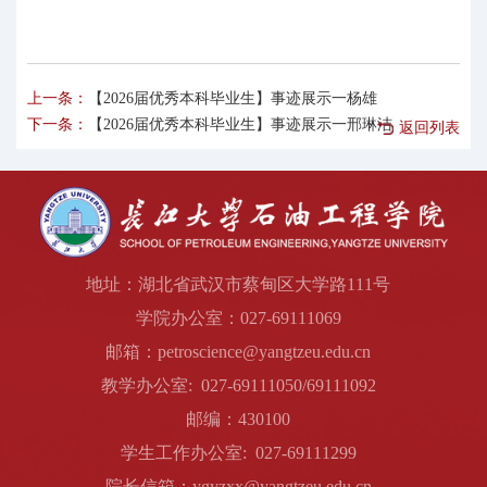
上一条：
【2026届优秀本科毕业生】事迹展示一杨雄
下一条：
【2026届优秀本科毕业生】事迹展示一邢琳洁
返回列表
地址：湖北省武汉市蔡甸区大学路111号
学院办公室：027-69111069
邮箱：petroscience@yangtzeu.edu.cn
教学办公室: 027-69111050/69111092
邮编：430100
学生工作办公室: 027-69111299
院长信箱：ygyzxx@yangtzeu.edu.cn