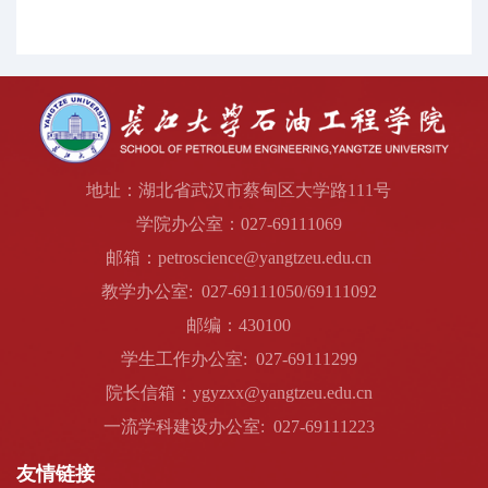
地址：湖北省武汉市蔡甸区大学路111号
学院办公室：027-69111069
邮箱：petroscience@yangtzeu.edu.cn
教学办公室: 027-69111050/69111092
邮编：430100
学生工作办公室: 027-69111299
院长信箱：ygyzxx@yangtzeu.edu.cn
一流学科建设办公室: 027-69111223
友情链接