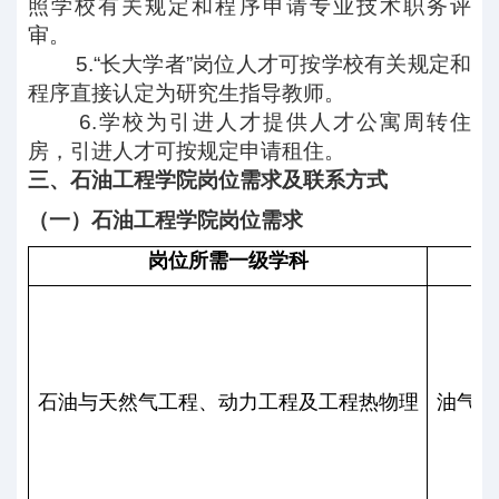
照学校有关规定和程序申请专业技术职务评
审。
5.
“长大学者”岗位人才可按学校有关规定和
程序直接认定为研究生指导教师。
6.
学校为引进人才提供人才公寓周转住
房，引进人才可按规定申请租住。
三、石油工程学院岗位需求及联系方式
（一）石油工程学院岗位需求
岗位所需一级学科
石油与天然气工程、动力工程及工程热物理
油气田