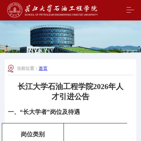
当前位置：
首页
长江大学石油工程学院2026年人
才引进公告
一、“长大学者”岗位及待遇
岗位类别