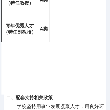
（特任教授）
青年优秀人才
A
类
（特任副教授）
二、配套支持相关政策
学校坚持用事业发展凝聚人才，用良好环