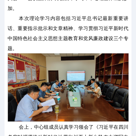
加。
本次理论学习内容包括习近平总书记最新重要讲
话、重要指示批示和文章精神、学习贯彻习近平新时代
中国特色社会主义思想主题教育和党风廉政建设三个专
题。
会上，中心组成员认真学习领会了《习近平在四川