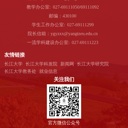
教学办公室: 027-69111050/69111092
邮编：430100
学生工作办公室: 027-69111299
院长信箱：ygyzxx@yangtzeu.edu.cn
一流学科建设办公室: 027-69111223
友情链接
长江大学
长江大学科发院
新闻网
长江大学研究院
长江大学教务处
就业信息
关注我们
官方微信公众号