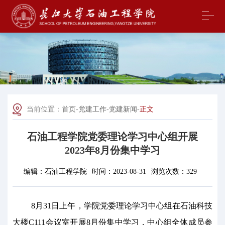
当前位置：
首页
-
党建工作
-
党建新闻
-
正文
石油工程学院党委理论学习中心组开展
2023年8月份集中学习
编辑：
石油工程学院
时间：
2023-08-31
浏览次数：
329
8月31日上午，学院党委理论学习中心组在石油科技
大楼C111会议室开展8月份集中学习，中心组全体成员参