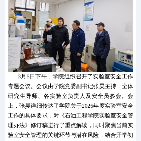
3月5日下午，学院组织召开了实验室安全工作
专题会议。会议由学院党委副书记张昊主持，全体
研究生导师、各实验室负责人及安全员参会。会
上，张昊详细传达了学院关于2026年度实验室安全
工作的具体要求，对《石油工程学院实验室安全管
理办法》修订稿进行了重点解读，同时聚焦当前实
验室安全管理的关键环节与潜在风险，结合开学初