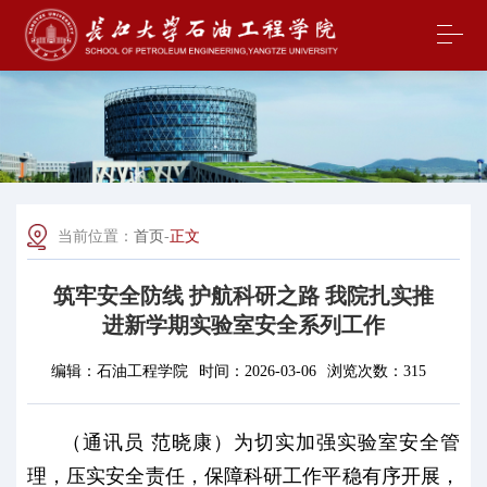
当前位置：
首页
-
正文
筑牢安全防线 护航科研之路 我院扎实推
进新学期实验室安全系列工作
编辑：
石油工程学院
时间：
2026-03-06
浏览次数：
315
（通讯员 范晓康）为切实加强实验室安全管
理，压实安全责任，保障科研工作平稳有序开展，