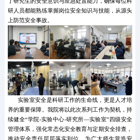
了研究生的安全意识与应急处置能力，确保每位科
研人员都能熟练掌握岗位安全知识与技能，从源头
上防范安全事故。
实验室安全是科研工作的生命线，更是人才培
养的重要保障。我院将以此次系列工作为契机，持
续健全“学院-实验中心-研究所—实验室”四级安全
管理体系，强化常态化安全教育与定期安全排查，
推动安全责任层层落实到位，为广大师生营造安