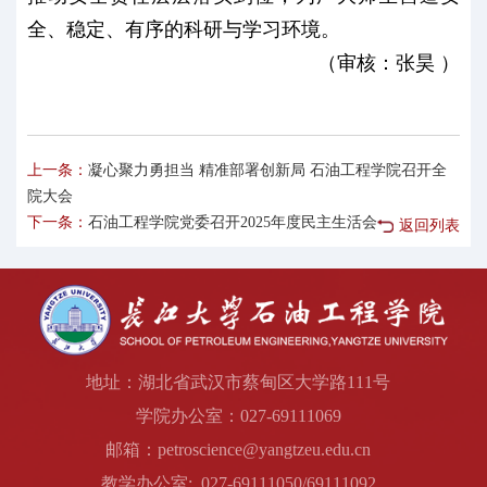
全、稳定、有序的科研与学习环境。
（审核：张昊 ）
上一条：
凝心聚力勇担当 精准部署创新局 石油工程学院召开全
院大会
下一条：
石油工程学院党委召开2025年度民主生活会
返回列表
地址：湖北省武汉市蔡甸区大学路111号
学院办公室：027-69111069
邮箱：petroscience@yangtzeu.edu.cn
教学办公室: 027-69111050/69111092