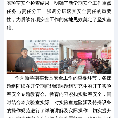
实验室安全检查结果，明确了新学期安全工作重点
任务与责任分工，强调分层落实安全责任的重要
性，为后续各项安全工作的落地见效奠定了坚实基
础。
作为新学期实验室安全工作的重要环节，各课
题组陆续在开学期间组织课题组研究生召开了实验
室安全专题教育会。教育内容紧扣实验室安全，同
时结合本实验室实际，对实验室危险源及特殊设备
的操作规范进行了详细讲解及实际操作，切实提升