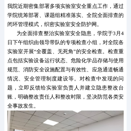
我院近期密集部署多项实验室安全重点工作，通过
学院统筹部署、课题组精准落实、全院全面排查的
闭环管理模式，织密实验室安全防护网。
为全面排查整治实验室安全隐患，学院于3月4
日下午组织由领导带队的专项检查小组，对全院各
实验室开展“全覆盖、无死角”的安全检查。检查重
点包括实验设备运行状态、危险化学品存储与使用
规范、消防安全设施配置与有效性、应急通道畅通
情况、安全管理制度建设等。对检查中发现的问
题，立即反馈给实验室负责人并建立隐患整改台
账，明确整改责任人和整改时限，坚决防范各类安
全事故发生。